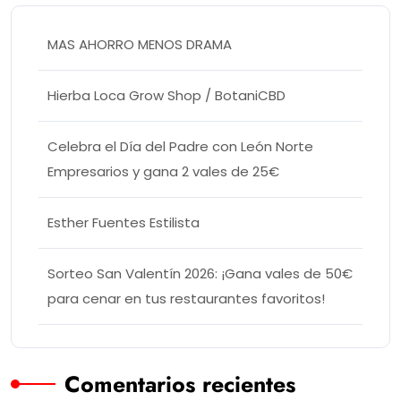
MAS AHORRO MENOS DRAMA
Hierba Loca Grow Shop / BotaniCBD
Celebra el Día del Padre con León Norte
Empresarios y gana 2 vales de 25€
Esther Fuentes Estilista
Sorteo San Valentín 2026: ¡Gana vales de 50€
para cenar en tus restaurantes favoritos!
Comentarios recientes