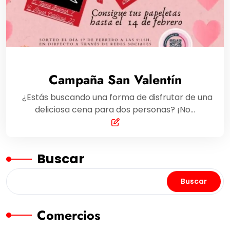
Campaña San Valentín
¿Estás buscando una forma de disfrutar de una
deliciosa cena para dos personas? ¡No…
Buscar
Buscar
Comercios