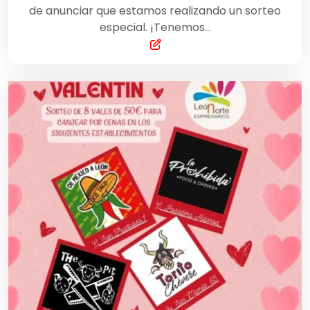
de anunciar que estamos realizando un sorteo
especial. ¡Tenemos…