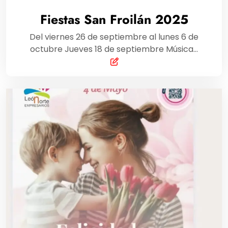
Fiestas San Froilán 2025
Del viernes 26 de septiembre al lunes 6 de
octubre Jueves 18 de septiembre Música…