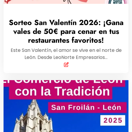
Sorteo San Valentín 2026: ¡Gana
vales de 50€ para cenar en tus
restaurantes favoritos!
Este San Valentín, el amor se vive en el norte de
León. Desde LeoNorte Empresarios…