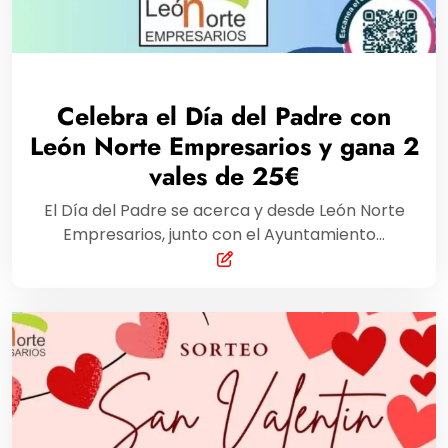
Celebra el Día del Padre con
León Norte Empresarios y gana 2
vales de 25€
El Día del Padre se acerca y desde León Norte
Empresarios, junto con el Ayuntamiento…