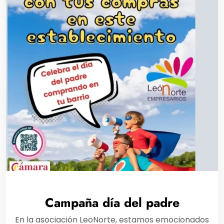
Campaña día del padre
En la asociación LeoNorte, estamos emocionados