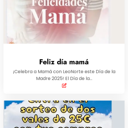
Feliz día mamá
¡Celebra a Mamá con LeoNorte este Día de la
Madre 2025! El Día de la…