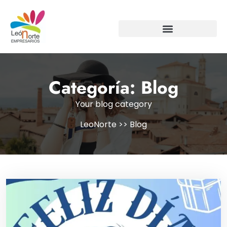
Categoría:
Blog
Your blog category
LeoNorte
>>
Blog