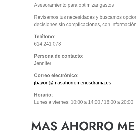
Asesoramiento para optimizar gastos
Revisamos tus necesidades y buscamos opcio
decisiones sin complicaciones, con informació
Teléfono:
614 241 078
Persona de contacto:
Jennifer
Correo electrónico:
jbayon@masahorromenosdrama.es
Horario:
Lunes a viernes: 10:00 a 14:00 / 16:00 a 20:00
MAS AHORRO M