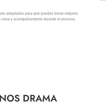
nes adaptadas para que puedas tomar mejores
n clara y acompañamiento durante el proceso.
ENOS DRAMA