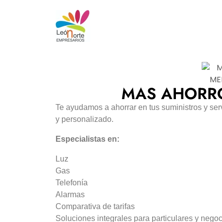
MAS AHORR
Te ayudamos a ahorrar en tus suministros y ser
y personalizado.
Especialistas en:
Luz
Gas
Telefonía
Alarmas
Comparativa de tarifas
Soluciones integrales para particulares y nego