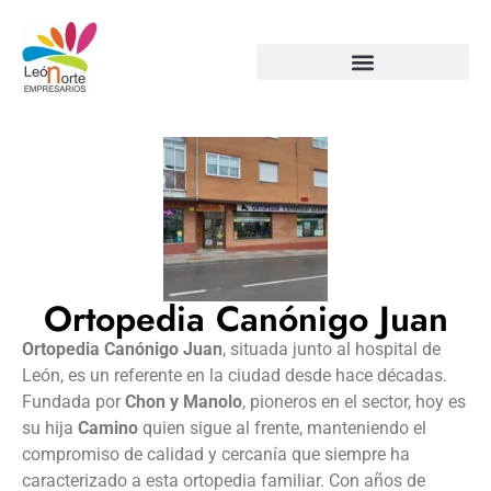
Ortopedia Canónigo Juan
Ortopedia Canónigo Juan
, situada junto al hospital de
León, es un referente en la ciudad desde hace décadas.
Fundada por
Chon y Manolo
, pioneros en el sector, hoy es
su hija
Camino
quien sigue al frente, manteniendo el
compromiso de calidad y cercanía que siempre ha
caracterizado a esta ortopedia familiar. Con años de