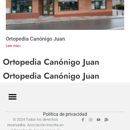
Ortopedia Canónigo Juan
Leer más»
Ortopedia Canónigo Juan
Ortopedia Canónigo Juan
Política de privacidad
© 2024 Todos los derechos
reservados. Asociación Inscrita en