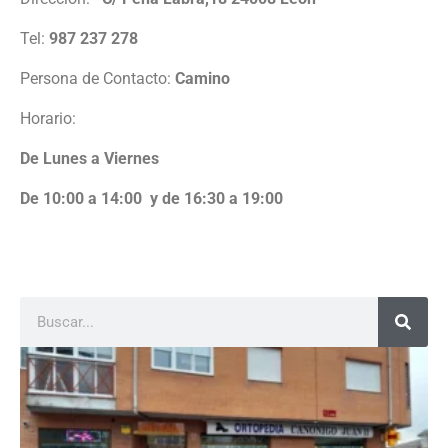
Tel:
987 237 278
Persona de Contacto:
Camino
Horario:
De Lunes a Viernes
De 10:00 a 14:00 y de 16:30 a 19:00