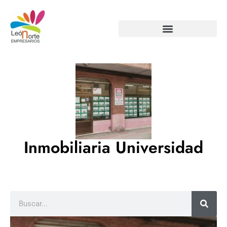
Inmobiliaria Universidad