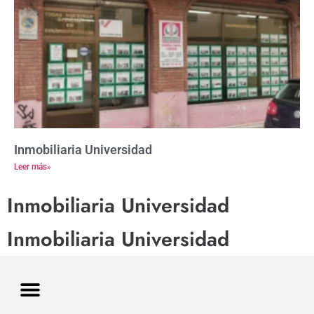
Inmobiliaria Universidad
Leer más»
Inmobiliaria Universidad
Inmobiliaria Universidad